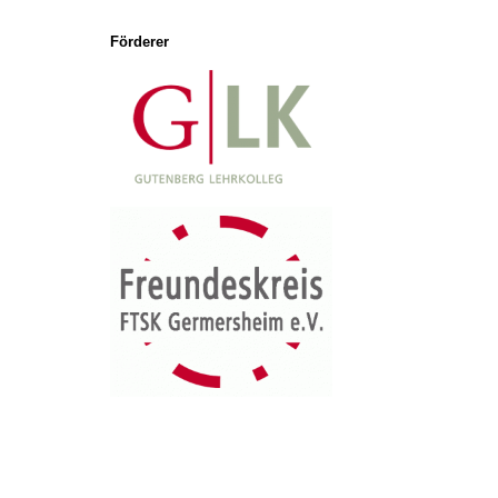
Förderer